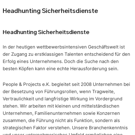
Headhunting Sicherheitsdienste
Headhunting Sicherheitsdienste
In der heutigen wettbewerbsintensiven Geschäftswelt ist
der Zugang zu erstklassigen Talenten entscheidend für den
Erfolg eines Unternehmens. Doch die Suche nach den
besten Köpfen kann eine echte Herausforderung sein.
People & Projects e.K. begleitet seit 2008 Unternehmen bei
der Besetzung von Führungsrollen, wenn Tragweite,
Vertraulichkeit und langfristige Wirkung im Vordergrund
stehen. Wir arbeiten mit kleinen und mittelständischen
Unternehmen, Familienunternehmen sowie Konzernen
zusammen, die Führung nicht als Funktion, sondern als
strategischen Faktor verstehen. Unsere Branchenkenntnis
und unser unternehmerisches Umfeld ermöglichen eine