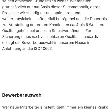
seinen ethischen Grundsätzen weiter. Wir arbeiten
grundsätzlich nur auf Basis dieser Suchmethodik, deren
Prozesse wir ständig für uns optimieren und
weiterentwickeln. Im Regelfall beträgt bei uns die Dauer bis
zur Vorstellung der ersten Kandidaten ca. 4 bis 6 Wochen.
Qualität gehört bei uns zum Selbstverständnis. Zur
Sicherung eines nachvollziehbaren Qualitätsstandards
erfolgt die Bewerberauswahl in unserem Hause in
Anlehnung an die ISO 10667.
Bewerberauswahl
Wer neue Mitarbeiter einstellt, geht immer ein kleines Risiko