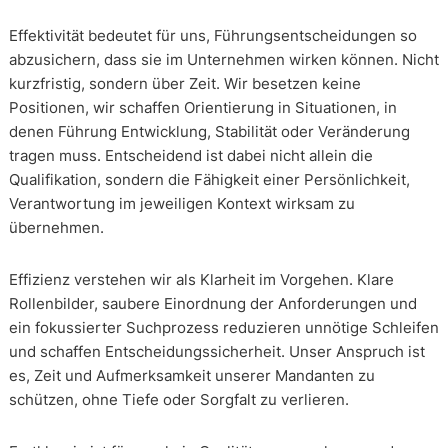
Effektivität bedeutet für uns, Führungsentscheidungen so
abzusichern, dass sie im Unternehmen wirken können. Nicht
kurzfristig, sondern über Zeit. Wir besetzen keine
Positionen, wir schaffen Orientierung in Situationen, in
denen Führung Entwicklung, Stabilität oder Veränderung
tragen muss. Entscheidend ist dabei nicht allein die
Qualifikation, sondern die Fähigkeit einer Persönlichkeit,
Verantwortung im jeweiligen Kontext wirksam zu
übernehmen.
Effizienz verstehen wir als Klarheit im Vorgehen. Klare
Rollenbilder, saubere Einordnung der Anforderungen und
ein fokussierter Suchprozess reduzieren unnötige Schleifen
und schaffen Entscheidungssicherheit. Unser Anspruch ist
es, Zeit und Aufmerksamkeit unserer Mandanten zu
schützen, ohne Tiefe oder Sorgfalt zu verlieren.