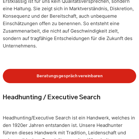
Erstklassig ist für uns kein Qualitätsversprechen, sondern
eine Haltung. Sie zeigt sich in Marktverständnis, Diskretion,
Konsequenz und der Bereitschaft, auch unbequeme
Einschätzungen offen zu benennen. So entsteht eine
Zusammenarbeit, die nicht auf Geschwindigkeit zielt,
sondern auf tragfähige Entscheidungen für die Zukunft des
Unternehmens.
Beratungsgespräch vereinbaren
Headhunting / Executive Search
Headhunting/Executive Search ist ein Handwerk, welches in
den 1920er Jahren entstanden ist. Unsere Headhunter
führen dieses Handwerk mit Tradition, Leidenschaft und