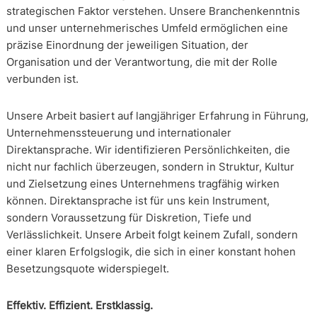
strategischen Faktor verstehen. Unsere Branchenkenntnis
und unser unternehmerisches Umfeld ermöglichen eine
präzise Einordnung der jeweiligen Situation, der
Organisation und der Verantwortung, die mit der Rolle
verbunden ist.
Unsere Arbeit basiert auf langjähriger Erfahrung in Führung,
Unternehmenssteuerung und internationaler
Direktansprache. Wir identifizieren Persönlichkeiten, die
nicht nur fachlich überzeugen, sondern in Struktur, Kultur
und Zielsetzung eines Unternehmens tragfähig wirken
können. Direktansprache ist für uns kein Instrument,
sondern Voraussetzung für Diskretion, Tiefe und
Verlässlichkeit. Unsere Arbeit folgt keinem Zufall, sondern
einer klaren Erfolgslogik, die sich in einer konstant hohen
Besetzungsquote widerspiegelt.
Effektiv. Effizient. Erstklassig.