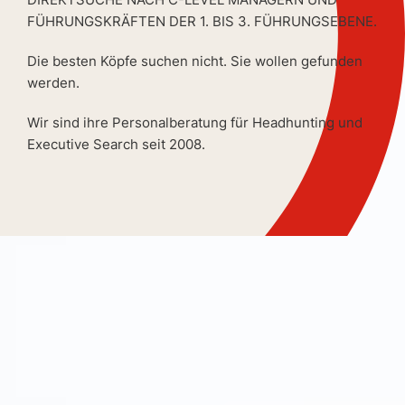
FÜHRUNGSKRÄFTEN DER 1. BIS 3. FÜHRUNGSEBENE.
Die besten Köpfe suchen nicht. Sie wollen gefunden
werden.
Wir sind ihre Personalberatung für Headhunting und
Executive Search seit 2008.