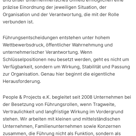
präzise Einordnung der jeweiligen Situation, der
Organisation und der Verantwortung, die mit der Rolle
verbunden ist.
Führungsentscheidungen entstehen unter hohem
Wettbewerbsdruck, öffentlicher Wahrnehmung und
unternehmerischer Verantwortung. Wenn
Schlüsselpositionen neu besetzt werden, geht es nicht um
Verfügbarkeit, sondern um Wirkung, Stabilität und Passung
zur Organisation. Genau hier beginnt die eigentliche
Herausforderung.
People & Projects e.K. begleitet seit 2008 Unternehmen bei
der Besetzung von Führungsrollen, wenn Tragweite,
Vertraulichkeit und langfristige Wirkung im Vordergrund
stehen. Wir arbeiten mit kleinen und mittelständischen
Unternehmen, Familienunternehmen sowie Konzernen
zusammen, die Führung nicht als Funktion, sondern als