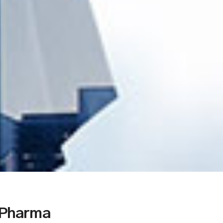
 Pharma