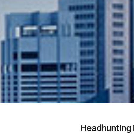
Headhunting