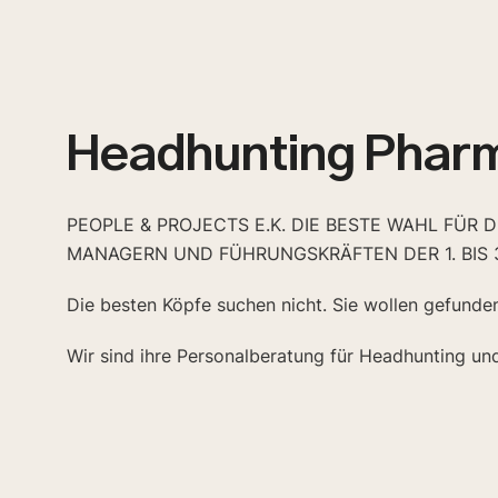
Headhunting Phar
PEOPLE & PROJECTS E.K. DIE BESTE WAHL FÜR 
MANAGERN UND FÜHRUNGSKRÄFTEN DER 1. BIS 
Die besten Köpfe suchen nicht. Sie wollen gefunde
Wir sind ihre Personalberatung für Headhunting un