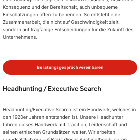
Konsequenz und der Bereitschaft, auch unbequeme
Einschätzungen offen zu benennen. So entsteht eine
Zusammenarbeit, die nicht auf Geschwindigkeit zielt,
sondern auf tragfähige Entscheidungen für die Zukunft des
Unternehmens.
Beratungsgespräch vereinbaren
Headhunting / Executive Search
Headhunting/Executive Search ist ein Handwerk, welches in
den 1920er Jahren entstanden ist. Unsere Headhunter
führen dieses Handwerk mit Tradition, Leidenschaft und
seinen ethischen Grundsätzen weiter. Wir arbeiten
grundsätzlich nur auf Basis dieser Suchmethodik, deren