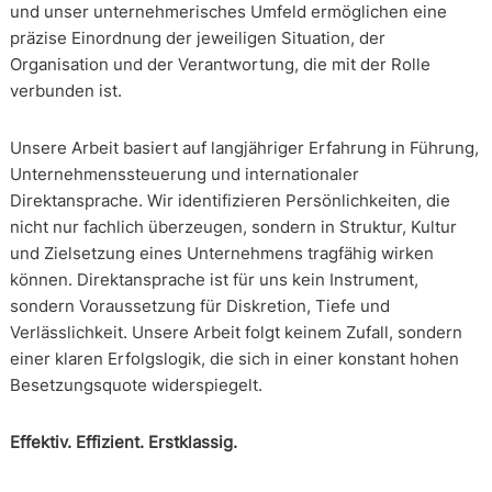
und unser unternehmerisches Umfeld ermöglichen eine
präzise Einordnung der jeweiligen Situation, der
Organisation und der Verantwortung, die mit der Rolle
verbunden ist.
Unsere Arbeit basiert auf langjähriger Erfahrung in Führung,
Unternehmenssteuerung und internationaler
Direktansprache. Wir identifizieren Persönlichkeiten, die
nicht nur fachlich überzeugen, sondern in Struktur, Kultur
und Zielsetzung eines Unternehmens tragfähig wirken
können. Direktansprache ist für uns kein Instrument,
sondern Voraussetzung für Diskretion, Tiefe und
Verlässlichkeit. Unsere Arbeit folgt keinem Zufall, sondern
einer klaren Erfolgslogik, die sich in einer konstant hohen
Besetzungsquote widerspiegelt.
Effektiv. Effizient. Erstklassig.