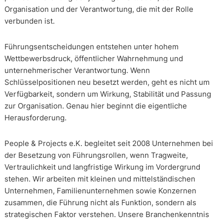
Organisation und der Verantwortung, die mit der Rolle
verbunden ist.
Führungsentscheidungen entstehen unter hohem
Wettbewerbsdruck, öffentlicher Wahrnehmung und
unternehmerischer Verantwortung. Wenn
Schlüsselpositionen neu besetzt werden, geht es nicht um
Verfügbarkeit, sondern um Wirkung, Stabilität und Passung
zur Organisation. Genau hier beginnt die eigentliche
Herausforderung.
People & Projects e.K. begleitet seit 2008 Unternehmen bei
der Besetzung von Führungsrollen, wenn Tragweite,
Vertraulichkeit und langfristige Wirkung im Vordergrund
stehen. Wir arbeiten mit kleinen und mittelständischen
Unternehmen, Familienunternehmen sowie Konzernen
zusammen, die Führung nicht als Funktion, sondern als
strategischen Faktor verstehen. Unsere Branchenkenntnis