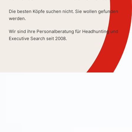
Die besten Köpfe suchen nicht. Sie wollen gefunden
werden.
Wir sind ihre Personalberatung für Headhunting und
Executive Search seit 2008.