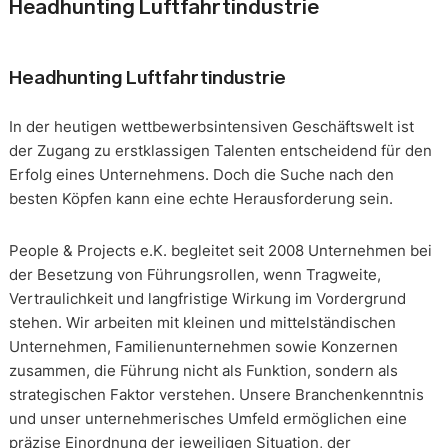
Headhunting Luftfahrtindustrie
Headhunting Luftfahrtindustrie
In der heutigen wettbewerbsintensiven Geschäftswelt ist
der Zugang zu erstklassigen Talenten entscheidend für den
Erfolg eines Unternehmens. Doch die Suche nach den
besten Köpfen kann eine echte Herausforderung sein.
People & Projects e.K. begleitet seit 2008 Unternehmen bei
der Besetzung von Führungsrollen, wenn Tragweite,
Vertraulichkeit und langfristige Wirkung im Vordergrund
stehen. Wir arbeiten mit kleinen und mittelständischen
Unternehmen, Familienunternehmen sowie Konzernen
zusammen, die Führung nicht als Funktion, sondern als
strategischen Faktor verstehen. Unsere Branchenkenntnis
und unser unternehmerisches Umfeld ermöglichen eine
präzise Einordnung der jeweiligen Situation, der