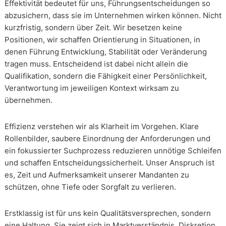
Effektivität bedeutet für uns, Führungsentscheidungen so
abzusichern, dass sie im Unternehmen wirken können. Nicht
kurzfristig, sondern über Zeit. Wir besetzen keine
Positionen, wir schaffen Orientierung in Situationen, in
denen Führung Entwicklung, Stabilität oder Veränderung
tragen muss. Entscheidend ist dabei nicht allein die
Qualifikation, sondern die Fähigkeit einer Persönlichkeit,
Verantwortung im jeweiligen Kontext wirksam zu
übernehmen.
Effizienz verstehen wir als Klarheit im Vorgehen. Klare
Rollenbilder, saubere Einordnung der Anforderungen und
ein fokussierter Suchprozess reduzieren unnötige Schleifen
und schaffen Entscheidungssicherheit. Unser Anspruch ist
es, Zeit und Aufmerksamkeit unserer Mandanten zu
schützen, ohne Tiefe oder Sorgfalt zu verlieren.
Erstklassig ist für uns kein Qualitätsversprechen, sondern
eine Haltung. Sie zeigt sich in Marktverständnis, Diskretion,