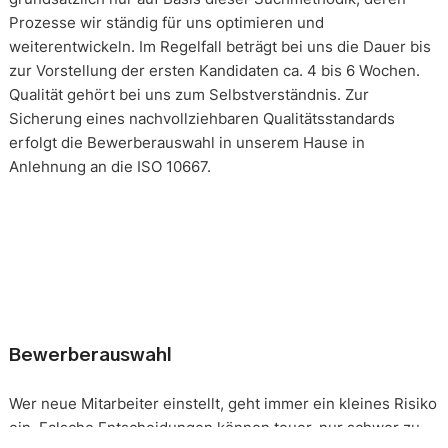
Prozesse wir ständig für uns optimieren und
weiterentwickeln. Im Regelfall beträgt bei uns die Dauer bis
zur Vorstellung der ersten Kandidaten ca. 4 bis 6 Wochen.
Qualität gehört bei uns zum Selbstverständnis. Zur
Sicherung eines nachvollziehbaren Qualitätsstandards
erfolgt die Bewerberauswahl in unserem Hause in
Anlehnung an die ISO 10667.
Bewerberauswahl
Wer neue Mitarbeiter einstellt, geht immer ein kleines Risiko
ein. Falsche Entscheidungen können teuer, nur schwer zu