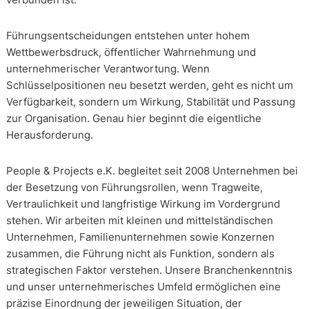
Führungsentscheidungen entstehen unter hohem
Wettbewerbsdruck, öffentlicher Wahrnehmung und
unternehmerischer Verantwortung. Wenn
Schlüsselpositionen neu besetzt werden, geht es nicht um
Verfügbarkeit, sondern um Wirkung, Stabilität und Passung
zur Organisation. Genau hier beginnt die eigentliche
Herausforderung.
People & Projects e.K. begleitet seit 2008 Unternehmen bei
der Besetzung von Führungsrollen, wenn Tragweite,
Vertraulichkeit und langfristige Wirkung im Vordergrund
stehen. Wir arbeiten mit kleinen und mittelständischen
Unternehmen, Familienunternehmen sowie Konzernen
zusammen, die Führung nicht als Funktion, sondern als
strategischen Faktor verstehen. Unsere Branchenkenntnis
und unser unternehmerisches Umfeld ermöglichen eine
präzise Einordnung der jeweiligen Situation, der