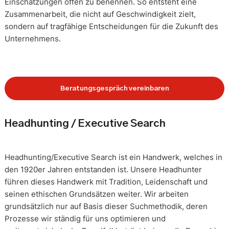
Einschätzungen offen zu benennen. So entsteht eine
Zusammenarbeit, die nicht auf Geschwindigkeit zielt,
sondern auf tragfähige Entscheidungen für die Zukunft des
Unternehmens.
Beratungsgespräch vereinbaren
Headhunting / Executive Search
Headhunting/Executive Search ist ein Handwerk, welches in
den 1920er Jahren entstanden ist. Unsere Headhunter
führen dieses Handwerk mit Tradition, Leidenschaft und
seinen ethischen Grundsätzen weiter. Wir arbeiten
grundsätzlich nur auf Basis dieser Suchmethodik, deren
Prozesse wir ständig für uns optimieren und