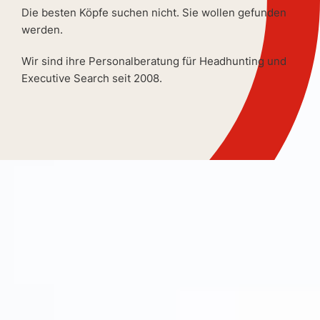
Die besten Köpfe suchen nicht. Sie wollen gefunden
werden.
Wir sind ihre Personalberatung für Headhunting und
Executive Search seit 2008.