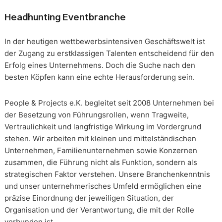
Headhunting Eventbranche
In der heutigen wettbewerbsintensiven Geschäftswelt ist
der Zugang zu erstklassigen Talenten entscheidend für den
Erfolg eines Unternehmens. Doch die Suche nach den
besten Köpfen kann eine echte Herausforderung sein.
People & Projects e.K. begleitet seit 2008 Unternehmen bei
der Besetzung von Führungsrollen, wenn Tragweite,
Vertraulichkeit und langfristige Wirkung im Vordergrund
stehen. Wir arbeiten mit kleinen und mittelständischen
Unternehmen, Familienunternehmen sowie Konzernen
zusammen, die Führung nicht als Funktion, sondern als
strategischen Faktor verstehen. Unsere Branchenkenntnis
und unser unternehmerisches Umfeld ermöglichen eine
präzise Einordnung der jeweiligen Situation, der
Organisation und der Verantwortung, die mit der Rolle
verbunden ist.