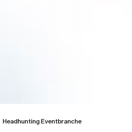
Headhunting Eventbranche