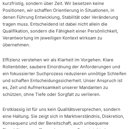
kurzfristig, sondern über Zeit. Wir besetzen keine
Positionen, wir schaffen Orientierung in Situationen, in
denen Führung Entwicklung, Stabilität oder Veränderung
tragen muss. Entscheidend ist dabei nicht allein die
Qualifikation, sondern die Fähigkeit einer Persönlichkeit,
Verantwortung im jeweiligen Kontext wirksam zu
übernehmen.
Effizienz verstehen wir als Klarheit im Vorgehen. Klare
Rollenbilder, saubere Einordnung der Anforderungen und
ein fokussierter Suchprozess reduzieren unnötige Schleifen
und schaffen Entscheidungssicherheit. Unser Anspruch ist
es, Zeit und Aufmerksamkeit unserer Mandanten zu
schützen, ohne Tiefe oder Sorgfalt zu verlieren.
Erstklassig ist für uns kein Qualitätsversprechen, sondern
eine Haltung. Sie zeigt sich in Marktverständnis, Diskretion,
Konsequenz und der Bereitschaft, auch unbequeme