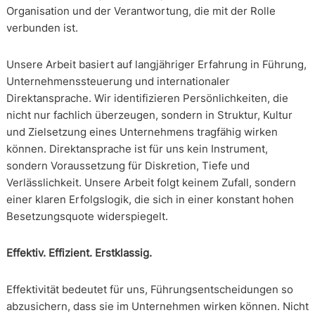
Organisation und der Verantwortung, die mit der Rolle
verbunden ist.
Unsere Arbeit basiert auf langjähriger Erfahrung in Führung,
Unternehmenssteuerung und internationaler
Direktansprache. Wir identifizieren Persönlichkeiten, die
nicht nur fachlich überzeugen, sondern in Struktur, Kultur
und Zielsetzung eines Unternehmens tragfähig wirken
können. Direktansprache ist für uns kein Instrument,
sondern Voraussetzung für Diskretion, Tiefe und
Verlässlichkeit. Unsere Arbeit folgt keinem Zufall, sondern
einer klaren Erfolgslogik, die sich in einer konstant hohen
Besetzungsquote widerspiegelt.
Effektiv. Effizient. Erstklassig.
Effektivität bedeutet für uns, Führungsentscheidungen so
abzusichern, dass sie im Unternehmen wirken können. Nicht