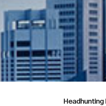
Headhunting