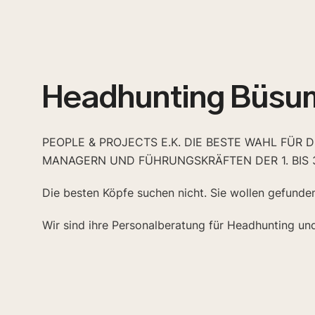
Headhunting Büsu
PEOPLE & PROJECTS E.K. DIE BESTE WAHL FÜR 
MANAGERN UND FÜHRUNGSKRÄFTEN DER 1. BIS 
Die besten Köpfe suchen nicht. Sie wollen gefunde
Wir sind ihre Personalberatung für Headhunting un