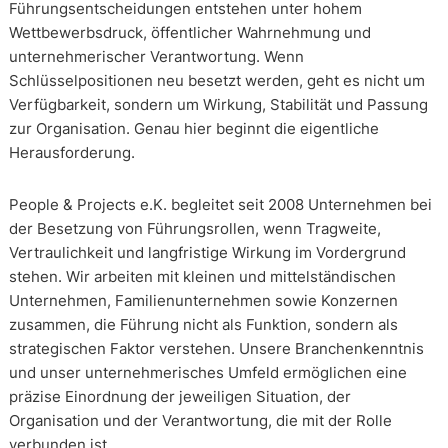
Führungsentscheidungen entstehen unter hohem
Wettbewerbsdruck, öffentlicher Wahrnehmung und
unternehmerischer Verantwortung. Wenn
Schlüsselpositionen neu besetzt werden, geht es nicht um
Verfügbarkeit, sondern um Wirkung, Stabilität und Passung
zur Organisation. Genau hier beginnt die eigentliche
Herausforderung.
People & Projects e.K. begleitet seit 2008 Unternehmen bei
der Besetzung von Führungsrollen, wenn Tragweite,
Vertraulichkeit und langfristige Wirkung im Vordergrund
stehen. Wir arbeiten mit kleinen und mittelständischen
Unternehmen, Familienunternehmen sowie Konzernen
zusammen, die Führung nicht als Funktion, sondern als
strategischen Faktor verstehen. Unsere Branchenkenntnis
und unser unternehmerisches Umfeld ermöglichen eine
präzise Einordnung der jeweiligen Situation, der
Organisation und der Verantwortung, die mit der Rolle
verbunden ist.