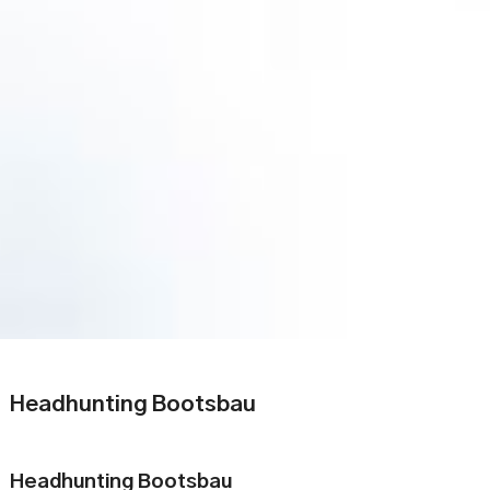
Headhunting Bootsbau
Headhunting Bootsbau