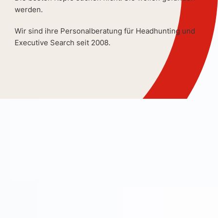
werden.
Wir sind ihre Personalberatung für Headhunting und
Executive Search seit 2008.