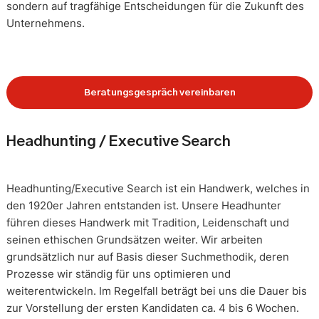
sondern auf tragfähige Entscheidungen für die Zukunft des
Unternehmens.
Beratungsgespräch vereinbaren
Headhunting / Executive Search
Headhunting/Executive Search ist ein Handwerk, welches in
den 1920er Jahren entstanden ist. Unsere Headhunter
führen dieses Handwerk mit Tradition, Leidenschaft und
seinen ethischen Grundsätzen weiter. Wir arbeiten
grundsätzlich nur auf Basis dieser Suchmethodik, deren
Prozesse wir ständig für uns optimieren und
weiterentwickeln. Im Regelfall beträgt bei uns die Dauer bis
zur Vorstellung der ersten Kandidaten ca. 4 bis 6 Wochen.