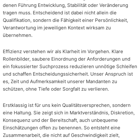
denen Führung Entwicklung, Stabilität oder Veränderung
tragen muss. Entscheidend ist dabei nicht allein die
Qualifikation, sondern die Fähigkeit einer Persönlichkeit,
Verantwortung im jeweiligen Kontext wirksam zu
übernehmen.
Effizienz verstehen wir als Klarheit im Vorgehen. Klare
Rollenbilder, saubere Einordnung der Anforderungen und
ein fokussierter Suchprozess reduzieren unnötige Schleifen
und schaffen Entscheidungssicherheit. Unser Anspruch ist
es, Zeit und Aufmerksamkeit unserer Mandanten zu
schützen, ohne Tiefe oder Sorgfalt zu verlieren.
Erstklassig ist für uns kein Qualitätsversprechen, sondern
eine Haltung. Sie zeigt sich in Marktverständnis, Diskretion,
Konsequenz und der Bereitschaft, auch unbequeme
Einschätzungen offen zu benennen. So entsteht eine
Zusammenarbeit, die nicht auf Geschwindigkeit zielt,