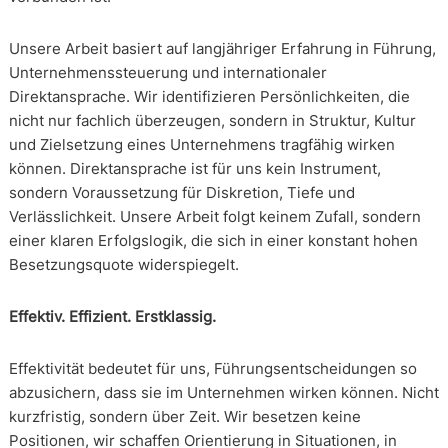
Unsere Arbeit basiert auf langjähriger Erfahrung in Führung,
Unternehmenssteuerung und internationaler
Direktansprache. Wir identifizieren Persönlichkeiten, die
nicht nur fachlich überzeugen, sondern in Struktur, Kultur
und Zielsetzung eines Unternehmens tragfähig wirken
können. Direktansprache ist für uns kein Instrument,
sondern Voraussetzung für Diskretion, Tiefe und
Verlässlichkeit. Unsere Arbeit folgt keinem Zufall, sondern
einer klaren Erfolgslogik, die sich in einer konstant hohen
Besetzungsquote widerspiegelt.
Effektiv. Effizient. Erstklassig.
Effektivität bedeutet für uns, Führungsentscheidungen so
abzusichern, dass sie im Unternehmen wirken können. Nicht
kurzfristig, sondern über Zeit. Wir besetzen keine
Positionen, wir schaffen Orientierung in Situationen, in