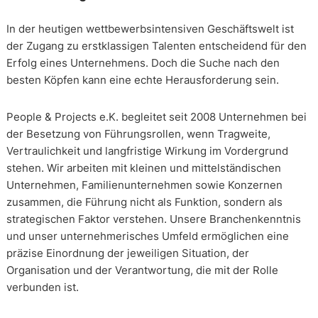
In der heutigen wettbewerbsintensiven Geschäftswelt ist
der Zugang zu erstklassigen Talenten entscheidend für den
Erfolg eines Unternehmens. Doch die Suche nach den
besten Köpfen kann eine echte Herausforderung sein.
People & Projects e.K. begleitet seit 2008 Unternehmen bei
der Besetzung von Führungsrollen, wenn Tragweite,
Vertraulichkeit und langfristige Wirkung im Vordergrund
stehen. Wir arbeiten mit kleinen und mittelständischen
Unternehmen, Familienunternehmen sowie Konzernen
zusammen, die Führung nicht als Funktion, sondern als
strategischen Faktor verstehen. Unsere Branchenkenntnis
und unser unternehmerisches Umfeld ermöglichen eine
präzise Einordnung der jeweiligen Situation, der
Organisation und der Verantwortung, die mit der Rolle
verbunden ist.