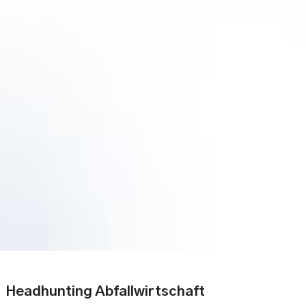
Headhunting Abfallwirtschaft