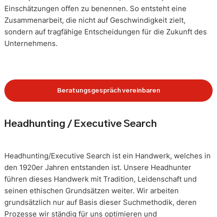
Einschätzungen offen zu benennen. So entsteht eine
Zusammenarbeit, die nicht auf Geschwindigkeit zielt,
sondern auf tragfähige Entscheidungen für die Zukunft des
Unternehmens.
Beratungsgespräch vereinbaren
Headhunting / Executive Search
Headhunting/Executive Search ist ein Handwerk, welches in
den 1920er Jahren entstanden ist. Unsere Headhunter
führen dieses Handwerk mit Tradition, Leidenschaft und
seinen ethischen Grundsätzen weiter. Wir arbeiten
grundsätzlich nur auf Basis dieser Suchmethodik, deren
Prozesse wir ständig für uns optimieren und