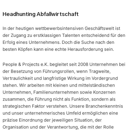
Headhunting Abfallwirtschaft
In der heutigen wettbewerbsintensiven Geschäftswelt ist
der Zugang zu erstklassigen Talenten entscheidend für den
Erfolg eines Unternehmens. Doch die Suche nach den
besten Köpfen kann eine echte Herausforderung sein.
People & Projects e.K. begleitet seit 2008 Unternehmen bei
der Besetzung von Führungsrollen, wenn Tragweite,
Vertraulichkeit und langfristige Wirkung im Vordergrund
stehen. Wir arbeiten mit kleinen und mittelständischen
Unternehmen, Familienunternehmen sowie Konzernen
zusammen, die Führung nicht als Funktion, sondern als
strategischen Faktor verstehen. Unsere Branchenkenntnis
und unser unternehmerisches Umfeld ermöglichen eine
präzise Einordnung der jeweiligen Situation, der
Organisation und der Verantwortung, die mit der Rolle