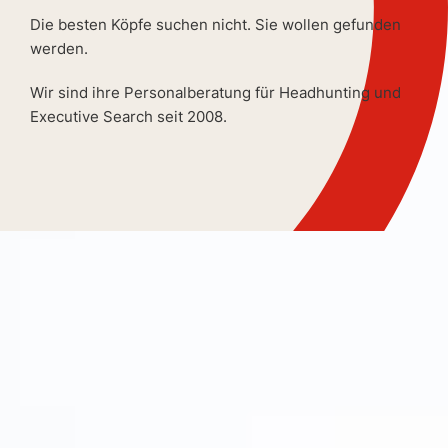
Die besten Köpfe suchen nicht. Sie wollen gefunden
werden.
Wir sind ihre Personalberatung für Headhunting und
Executive Search seit 2008.