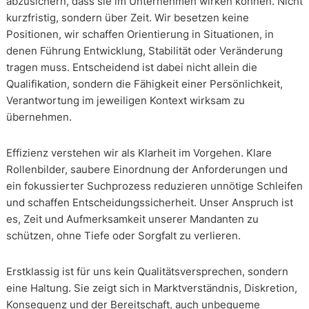
abzusichern, dass sie im Unternehmen wirken können. Nicht
kurzfristig, sondern über Zeit. Wir besetzen keine
Positionen, wir schaffen Orientierung in Situationen, in
denen Führung Entwicklung, Stabilität oder Veränderung
tragen muss. Entscheidend ist dabei nicht allein die
Qualifikation, sondern die Fähigkeit einer Persönlichkeit,
Verantwortung im jeweiligen Kontext wirksam zu
übernehmen.
Effizienz verstehen wir als Klarheit im Vorgehen. Klare
Rollenbilder, saubere Einordnung der Anforderungen und
ein fokussierter Suchprozess reduzieren unnötige Schleifen
und schaffen Entscheidungssicherheit. Unser Anspruch ist
es, Zeit und Aufmerksamkeit unserer Mandanten zu
schützen, ohne Tiefe oder Sorgfalt zu verlieren.
Erstklassig ist für uns kein Qualitätsversprechen, sondern
eine Haltung. Sie zeigt sich in Marktverständnis, Diskretion,
Konsequenz und der Bereitschaft, auch unbequeme