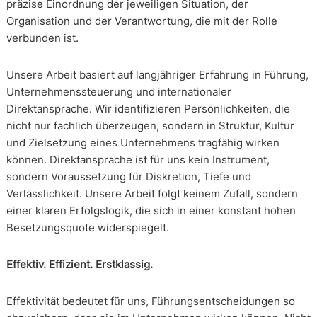
präzise Einordnung der jeweiligen Situation, der
Organisation und der Verantwortung, die mit der Rolle
verbunden ist.
Unsere Arbeit basiert auf langjähriger Erfahrung in Führung,
Unternehmenssteuerung und internationaler
Direktansprache. Wir identifizieren Persönlichkeiten, die
nicht nur fachlich überzeugen, sondern in Struktur, Kultur
und Zielsetzung eines Unternehmens tragfähig wirken
können. Direktansprache ist für uns kein Instrument,
sondern Voraussetzung für Diskretion, Tiefe und
Verlässlichkeit. Unsere Arbeit folgt keinem Zufall, sondern
einer klaren Erfolgslogik, die sich in einer konstant hohen
Besetzungsquote widerspiegelt.
Effektiv. Effizient. Erstklassig.
Effektivität bedeutet für uns, Führungsentscheidungen so