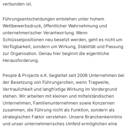
verbunden ist.
Führungsentscheidungen entstehen unter hohem
Wettbewerbsdruck, öffentlicher Wahrnehmung und
unternehmerischer Verantwortung. Wenn
Schlüsselpositionen neu besetzt werden, geht es nicht um
Verfügbarkeit, sondern um Wirkung, Stabilität und Passung
zur Organisation. Genau hier beginnt die eigentliche
Herausforderung.
People & Projects e.K. begleitet seit 2008 Unternehmen bei
der Besetzung von Führungsrollen, wenn Tragweite,
Vertraulichkeit und langfristige Wirkung im Vordergrund
stehen. Wir arbeiten mit kleinen und mittelständischen
Unternehmen, Familienunternehmen sowie Konzernen
zusammen, die Führung nicht als Funktion, sondern als
strategischen Faktor verstehen. Unsere Branchenkenntnis
und unser unternehmerisches Umfeld ermöglichen eine