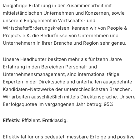
langjährige Erfahrung in der Zusammenarbeit mit
mittelständischen Unternehmen und Konzernen, sowie
unserem Engagement in Wirtschafts- und
Wirtschaftsförderungskreisen, kennen wir von People &
Projects e.K. die Bedürfnisse von Unternehmen und
Unternehmern in ihrer Branche und Region sehr genau.
Unsere Headhunter besitzen mehr als fünfzehn Jahre
Erfahrung in den Bereichen Personal- und
Unternehmensmanagement, sind international tätige
Experten in der Direktsuche und unterhalten ausgedehnte
Kandidaten-Netzwerke der unterschiedlichsten Branchen.
Wir arbeiten ausschließlich mittels Direktansprache. Unsere
Eerfolgsquotee im vergangenen Jahr betrug: 95%
Effektiv. Effizient. Erstklassig.
Effektivität für uns bedeutet, messbare Erfolge und positive