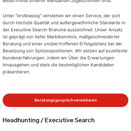
Bedürfnisse unserer Mandanten zugeschnitten sind.
Unter "erstklassig" verstehen wir einen Service, der sich
durch höchste Qualität und außergewöhnliche Standards in
der Executive Search-Branche auszeichnet. Unser Ansatz
ist geprägt von tiefer Marktkenntnis, maßgeschneiderter
Beratung und einer unübertroffenen Erfolgsbilanz bei der
Besetzung von Spitzenpositionen. Wir setzen auf exzellente
Kundenerfahrungen, indem wir Über die Erwartungen
hinausgehen und stets die bestmöglichen Kandidaten
präsentieren.
Beratungsgespräch vereinbaren
Headhunting / Executive Search