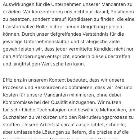
Auswirkungen für die Unternehmen unserer Mandanten zu
erzielen. Wir konzentrieren uns nicht nur darauf, Positionen
zu besetzen, sondern darauf, Kandidaten zu finden, die eine
transformative Rolle in ihrer neuen Umgebung spielen
können. Durch unser tiefgreifendes Verständnis für die
jeweilige Unternehmenskultur und strategische Ziele
gewährleisten wir, dass jeder vermittelte Kandidat nicht nur
den Anforderungen entspricht, sondern diese übertreffen
und langfristigen Wert schaffen kann.
Effizienz in unserem Kontext bedeutet, dass wir unsere
Prozesse und Ressourcen so optimieren, dass wir Zeit und
Kosten für unsere Mandanten minimieren, ohne dabei
Kompromisse bei der Qualität einzugehen. Wir nutzen
fortschrittliche Technologien und bewährte Methodiken, um
Suchzeiten zu verkürzen und den Rekrutierungsprozess zu
straffen. Unsere Arbeit ist darauf ausgerichtet, schnelle,
aber umfassende Lösungen zu liefern, die präzise auf die