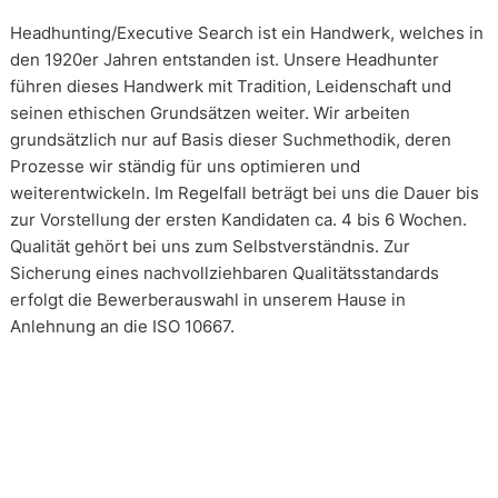
Headhunting/Executive Search ist ein Handwerk, welches in
den 1920er Jahren entstanden ist. Unsere Headhunter
führen dieses Handwerk mit Tradition, Leidenschaft und
seinen ethischen Grundsätzen weiter. Wir arbeiten
grundsätzlich nur auf Basis dieser Suchmethodik, deren
Prozesse wir ständig für uns optimieren und
weiterentwickeln. Im Regelfall beträgt bei uns die Dauer bis
zur Vorstellung der ersten Kandidaten ca. 4 bis 6 Wochen.
Qualität gehört bei uns zum Selbstverständnis. Zur
Sicherung eines nachvollziehbaren Qualitätsstandards
erfolgt die Bewerberauswahl in unserem Hause in
Anlehnung an die ISO 10667.