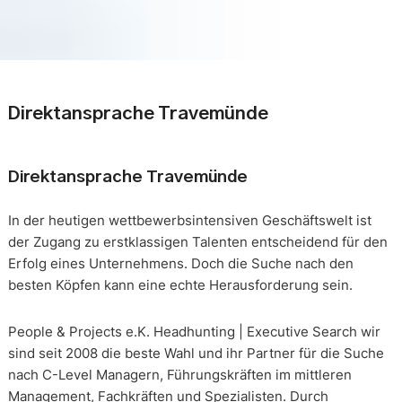
Direktansprache Travemünde
Direktansprache Travemünde
In der heutigen wettbewerbsintensiven Geschäftswelt ist
der Zugang zu erstklassigen Talenten entscheidend für den
Erfolg eines Unternehmens. Doch die Suche nach den
besten Köpfen kann eine echte Herausforderung sein.
People & Projects e.K. Headhunting | Executive Search wir
sind seit 2008 die beste Wahl und ihr Partner für die Suche
nach C-Level Managern, Führungskräften im mittleren
Management, Fachkräften und Spezialisten. Durch