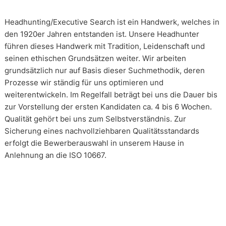
Headhunting/Executive Search ist ein Handwerk, welches in
den 1920er Jahren entstanden ist. Unsere Headhunter
führen dieses Handwerk mit Tradition, Leidenschaft und
seinen ethischen Grundsätzen weiter. Wir arbeiten
grundsätzlich nur auf Basis dieser Suchmethodik, deren
Prozesse wir ständig für uns optimieren und
weiterentwickeln. Im Regelfall beträgt bei uns die Dauer bis
zur Vorstellung der ersten Kandidaten ca. 4 bis 6 Wochen.
Qualität gehört bei uns zum Selbstverständnis. Zur
Sicherung eines nachvollziehbaren Qualitätsstandards
erfolgt die Bewerberauswahl in unserem Hause in
Anlehnung an die ISO 10667.