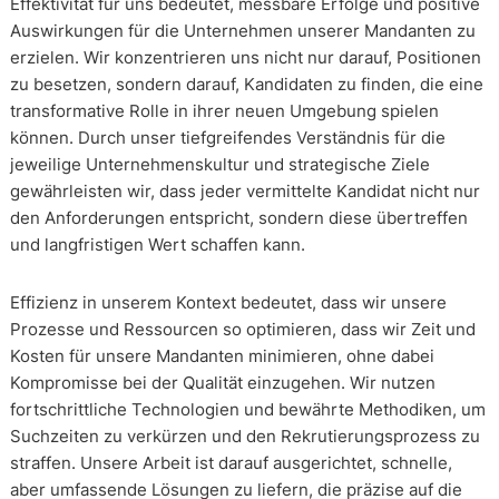
Effektivität für uns bedeutet, messbare Erfolge und positive
Auswirkungen für die Unternehmen unserer Mandanten zu
erzielen. Wir konzentrieren uns nicht nur darauf, Positionen
zu besetzen, sondern darauf, Kandidaten zu finden, die eine
transformative Rolle in ihrer neuen Umgebung spielen
können. Durch unser tiefgreifendes Verständnis für die
jeweilige Unternehmenskultur und strategische Ziele
gewährleisten wir, dass jeder vermittelte Kandidat nicht nur
den Anforderungen entspricht, sondern diese übertreffen
und langfristigen Wert schaffen kann.
Effizienz in unserem Kontext bedeutet, dass wir unsere
Prozesse und Ressourcen so optimieren, dass wir Zeit und
Kosten für unsere Mandanten minimieren, ohne dabei
Kompromisse bei der Qualität einzugehen. Wir nutzen
fortschrittliche Technologien und bewährte Methodiken, um
Suchzeiten zu verkürzen und den Rekrutierungsprozess zu
straffen. Unsere Arbeit ist darauf ausgerichtet, schnelle,
aber umfassende Lösungen zu liefern, die präzise auf die