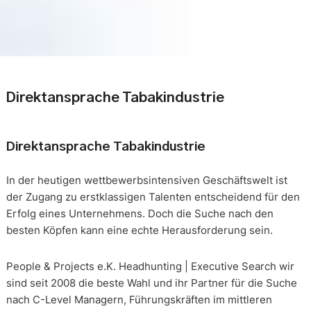
Direktansprache Tabakindustrie
Direktansprache Tabakindustrie
In der heutigen wettbewerbsintensiven Geschäftswelt ist
der Zugang zu erstklassigen Talenten entscheidend für den
Erfolg eines Unternehmens. Doch die Suche nach den
besten Köpfen kann eine echte Herausforderung sein.
People & Projects e.K. Headhunting | Executive Search wir
sind seit 2008 die beste Wahl und ihr Partner für die Suche
nach C-Level Managern, Führungskräften im mittleren