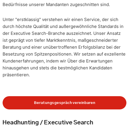
Bedürfnisse unserer Mandanten zugeschnitten sind.
Unter "erstklassig" verstehen wir einen Service, der sich
durch höchste Qualität und außergewöhnliche Standards in
der Executive Search-Branche auszeichnet. Unser Ansatz
ist geprägt von tiefer Marktkenntnis, maßgeschneiderter
Beratung und einer unübertroffenen Erfolgsbilanz bei der
Besetzung von Spitzenpositionen. Wir setzen auf exzellente
Kundenerfahrungen, indem wir Über die Erwartungen
hinausgehen und stets die bestmöglichen Kandidaten
präsentieren.
Beratungsgespräch vereinbaren
Headhunting / Executive Search