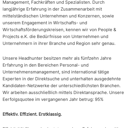
Management, Fachkräften und Spezialisten. Durch
langjährige Erfahrung in der Zusammenarbeit mit
mittelständischen Unternehmen und Konzernen, sowie
unserem Engagement in Wirtschafts- und
Wirtschaftsförderungskreisen, kennen wir von People &
Projects e.K. die Bedürfnisse von Unternehmen und
Unternehmern in ihrer Branche und Region sehr genau.
Unsere Headhunter besitzen mehr als fünfzehn Jahre
Erfahrung in den Bereichen Personal- und
Unternehmensmanagement, sind international tätige
Experten in der Direktsuche und unterhalten ausgedehnte
Kandidaten-Netzwerke der unterschiedlichsten Branchen.
Wir arbeiten ausschließlich mittels Direktansprache. Unsere
Eerfolgsquotee im vergangenen Jahr betrug: 95%
Effektiv. Effizient. Erstklassig.