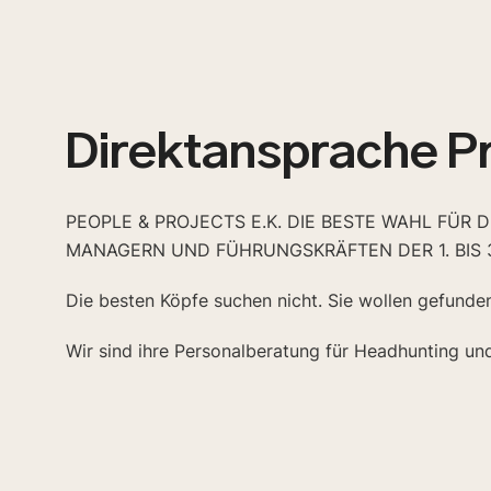
Direktansprache P
PEOPLE & PROJECTS E.K. DIE BESTE WAHL FÜR 
MANAGERN UND FÜHRUNGSKRÄFTEN DER 1. BIS 
Die besten Köpfe suchen nicht. Sie wollen gefunde
Wir sind ihre Personalberatung für Headhunting un