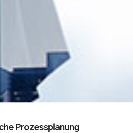
che Prozessplanung