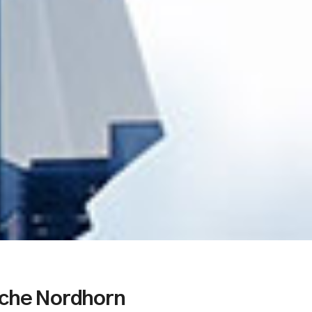
ache Nordhorn