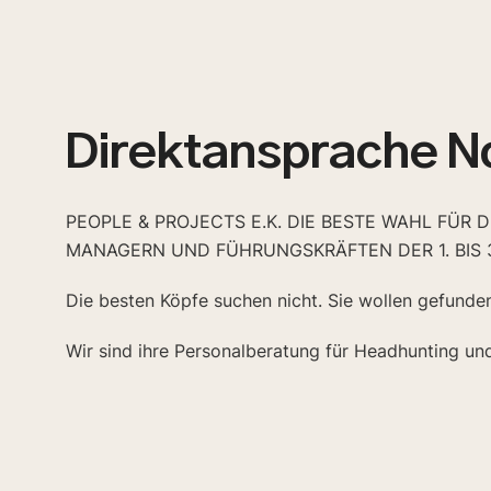
Direktansprache N
PEOPLE & PROJECTS E.K. DIE BESTE WAHL FÜR 
MANAGERN UND FÜHRUNGSKRÄFTEN DER 1. BIS 
Die besten Köpfe suchen nicht. Sie wollen gefunde
Wir sind ihre Personalberatung für Headhunting un