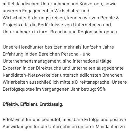
mittelständischen Unternehmen und Konzernen, sowie
unserem Engagement in Wirtschafts- und
Wirtschaftsförderungskreisen, kennen wir von People &
Projects e.K. die Bedürfnisse von Unternehmen und
Unternehmern in ihrer Branche und Region sehr genau.
Unsere Headhunter besitzen mehr als fünfzehn Jahre
Erfahrung in den Bereichen Personal- und
Unternehmensmanagement, sind international tätige
Experten in der Direktsuche und unterhalten ausgedehnte
Kandidaten-Netzwerke der unterschiedlichsten Branchen.
Wir arbeiten ausschließlich mittels Direktansprache. Unsere
Eerfolgsquotee im vergangenen Jahr betrug: 95%
Effektiv. Effizient. Erstklassig.
Effektivität für uns bedeutet, messbare Erfolge und positive
Auswirkungen für die Unternehmen unserer Mandanten zu