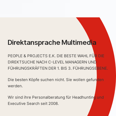
Direktansprache Multimedia
PEOPLE & PROJECTS E.K. DIE BESTE WAHL FÜR DIE
DIREKTSUCHE NACH C-LEVEL MANAGERN UND
FÜHRUNGSKRÄFTEN DER 1. BIS 3. FÜHRUNGSEBENE.
Die besten Köpfe suchen nicht. Sie wollen gefunden
werden.
Wir sind ihre Personalberatung für Headhunting und
Executive Search seit 2008.