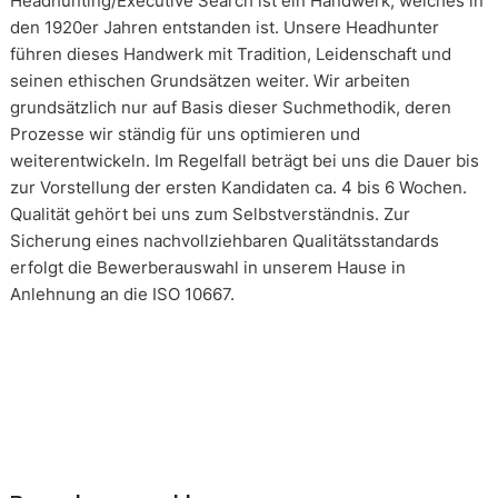
Headhunting/Executive Search ist ein Handwerk, welches in
den 1920er Jahren entstanden ist. Unsere Headhunter
führen dieses Handwerk mit Tradition, Leidenschaft und
seinen ethischen Grundsätzen weiter. Wir arbeiten
grundsätzlich nur auf Basis dieser Suchmethodik, deren
Prozesse wir ständig für uns optimieren und
weiterentwickeln. Im Regelfall beträgt bei uns die Dauer bis
zur Vorstellung der ersten Kandidaten ca. 4 bis 6 Wochen.
Qualität gehört bei uns zum Selbstverständnis. Zur
Sicherung eines nachvollziehbaren Qualitätsstandards
erfolgt die Bewerberauswahl in unserem Hause in
Anlehnung an die ISO 10667.