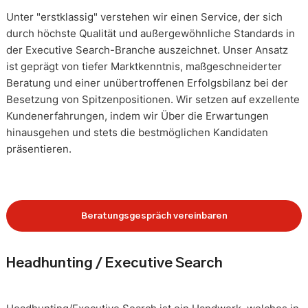
Unter "erstklassig" verstehen wir einen Service, der sich
durch höchste Qualität und außergewöhnliche Standards in
der Executive Search-Branche auszeichnet. Unser Ansatz
ist geprägt von tiefer Marktkenntnis, maßgeschneiderter
Beratung und einer unübertroffenen Erfolgsbilanz bei der
Besetzung von Spitzenpositionen. Wir setzen auf exzellente
Kundenerfahrungen, indem wir Über die Erwartungen
hinausgehen und stets die bestmöglichen Kandidaten
präsentieren.
Beratungsgespräch vereinbaren
Headhunting / Executive Search