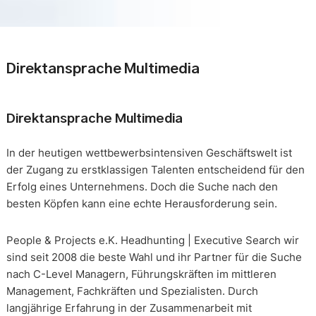
Direktansprache Multimedia
Direktansprache Multimedia
In der heutigen wettbewerbsintensiven Geschäftswelt ist
der Zugang zu erstklassigen Talenten entscheidend für den
Erfolg eines Unternehmens. Doch die Suche nach den
besten Köpfen kann eine echte Herausforderung sein.
People & Projects e.K. Headhunting | Executive Search wir
sind seit 2008 die beste Wahl und ihr Partner für die Suche
nach C-Level Managern, Führungskräften im mittleren
Management, Fachkräften und Spezialisten. Durch
langjährige Erfahrung in der Zusammenarbeit mit