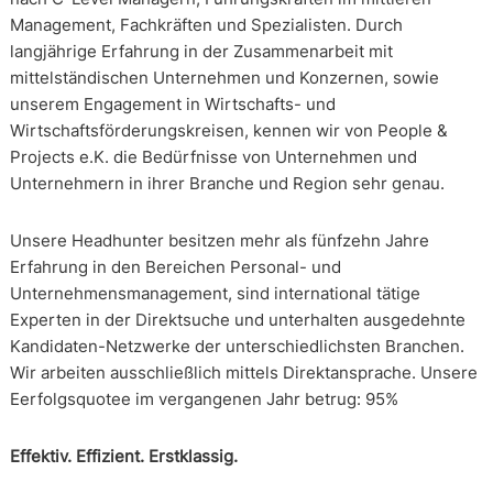
Management, Fachkräften und Spezialisten. Durch
langjährige Erfahrung in der Zusammenarbeit mit
mittelständischen Unternehmen und Konzernen, sowie
unserem Engagement in Wirtschafts- und
Wirtschaftsförderungskreisen, kennen wir von People &
Projects e.K. die Bedürfnisse von Unternehmen und
Unternehmern in ihrer Branche und Region sehr genau.
Unsere Headhunter besitzen mehr als fünfzehn Jahre
Erfahrung in den Bereichen Personal- und
Unternehmensmanagement, sind international tätige
Experten in der Direktsuche und unterhalten ausgedehnte
Kandidaten-Netzwerke der unterschiedlichsten Branchen.
Wir arbeiten ausschließlich mittels Direktansprache. Unsere
Eerfolgsquotee im vergangenen Jahr betrug: 95%
Effektiv. Effizient. Erstklassig.