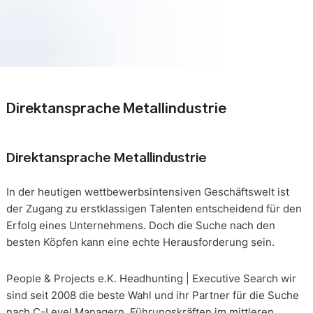
Direktansprache Metallindustrie
Direktansprache Metallindustrie
In der heutigen wettbewerbsintensiven Geschäftswelt ist
der Zugang zu erstklassigen Talenten entscheidend für den
Erfolg eines Unternehmens. Doch die Suche nach den
besten Köpfen kann eine echte Herausforderung sein.
People & Projects e.K. Headhunting | Executive Search wir
sind seit 2008 die beste Wahl und ihr Partner für die Suche
nach C-Level Managern, Führungskräften im mittleren