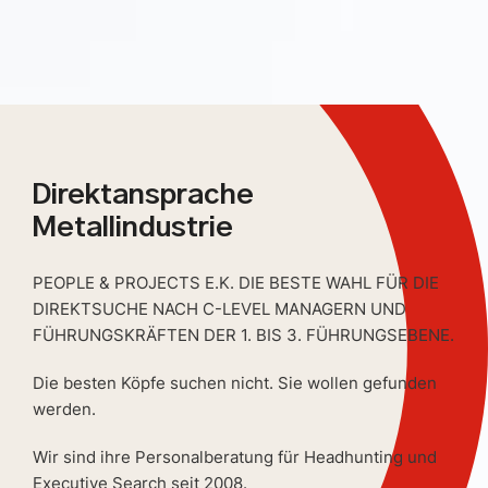
Direktansprache
Metallindustrie
PEOPLE & PROJECTS E.K. DIE BESTE WAHL FÜR DIE
DIREKTSUCHE NACH C-LEVEL MANAGERN UND
FÜHRUNGSKRÄFTEN DER 1. BIS 3. FÜHRUNGSEBENE.
Die besten Köpfe suchen nicht. Sie wollen gefunden
werden.
Wir sind ihre Personalberatung für Headhunting und
Executive Search seit 2008.