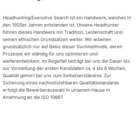
Headhunting/Executive Search ist ein Handwerk, welches in
den 1920er Jahren entstanden ist. Unsere Headhunter
führen dieses Handwerk mit Tradition, Leidenschaft und
seinen ethischen Grundsätzen weiter. Wir arbeiten
grundsätzlich nur auf Basis dieser Suchmethodik, deren
Prozesse wir ständig für uns optimieren und
weiterentwickeln. Im Regelfall beträgt bei uns die Dauer bis
zur Vorstellung der ersten Kandidaten ca. 4 bis 6 Wochen.
Qualität gehört bei uns zum Selbstverständnis. Zur
Sicherung eines nachvollziehbaren Qualitätsstandards
erfolgt die Bewerberauswahl in unserem Hause in
Anlehnung an die ISO 10667.