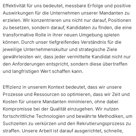
Effektivität für uns bedeutet, messbare Erfolge und positive
Auswirkungen für die Unternehmen unserer Mandanten zu
erzielen. Wir konzentrieren uns nicht nur darauf, Positionen
zu besetzen, sondern darauf, Kandidaten zu finden, die eine
transformative Rolle in ihrer neuen Umgebung spielen
können. Durch unser tiefgreifendes Verständnis für die
jeweilige Unternehmenskultur und strategische Ziele
gewährleisten wir, dass jeder vermittelte Kandidat nicht nur
den Anforderungen entspricht, sondern diese übertreffen
und langfristigen Wert schaffen kann.
Effizienz in unserem Kontext bedeutet, dass wir unsere
Prozesse und Ressourcen so optimieren, dass wir Zeit und
Kosten für unsere Mandanten minimieren, ohne dabei
Kompromisse bei der Qualität einzugehen. Wir nutzen
fortschrittliche Technologien und bewährte Methodiken, um
Suchzeiten zu verkürzen und den Rekrutierungsprozess zu
straffen. Unsere Arbeit ist darauf ausgerichtet, schnelle,