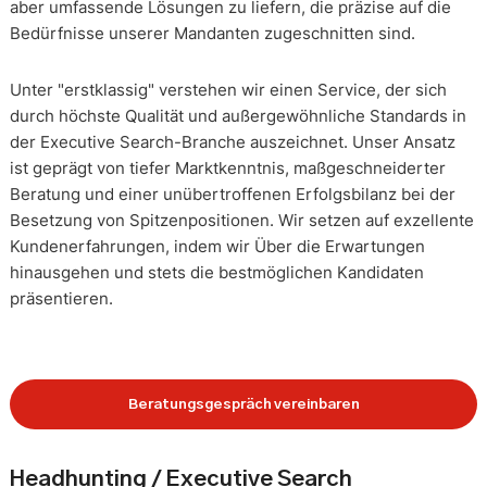
aber umfassende Lösungen zu liefern, die präzise auf die
Bedürfnisse unserer Mandanten zugeschnitten sind.
Unter "erstklassig" verstehen wir einen Service, der sich
durch höchste Qualität und außergewöhnliche Standards in
der Executive Search-Branche auszeichnet. Unser Ansatz
ist geprägt von tiefer Marktkenntnis, maßgeschneiderter
Beratung und einer unübertroffenen Erfolgsbilanz bei der
Besetzung von Spitzenpositionen. Wir setzen auf exzellente
Kundenerfahrungen, indem wir Über die Erwartungen
hinausgehen und stets die bestmöglichen Kandidaten
präsentieren.
Beratungsgespräch vereinbaren
Headhunting / Executive Search