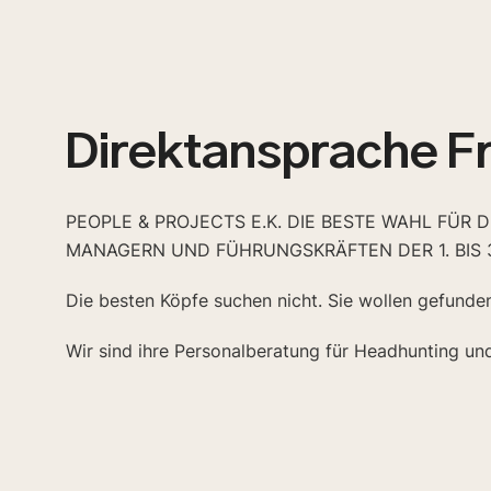
Direktansprache F
PEOPLE & PROJECTS E.K. DIE BESTE WAHL FÜR 
MANAGERN UND FÜHRUNGSKRÄFTEN DER 1. BIS 
Die besten Köpfe suchen nicht. Sie wollen gefunde
Wir sind ihre Personalberatung für Headhunting un