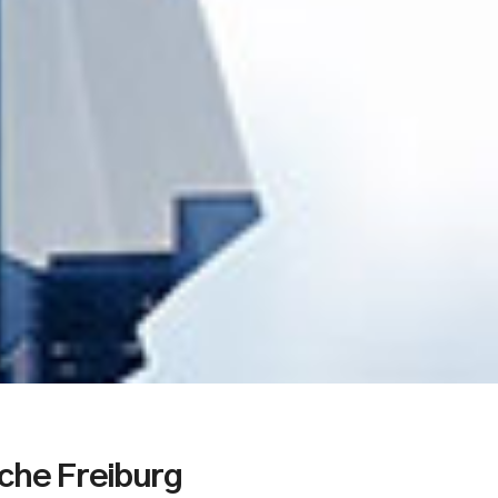
che Freiburg