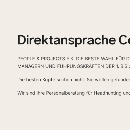
Direktansprache C
PEOPLE & PROJECTS E.K. DIE BESTE WAHL FÜR 
MANAGERN UND FÜHRUNGSKRÄFTEN DER 1. BIS 
Die besten Köpfe suchen nicht. Sie wollen gefunde
Wir sind ihre Personalberatung für Headhunting un