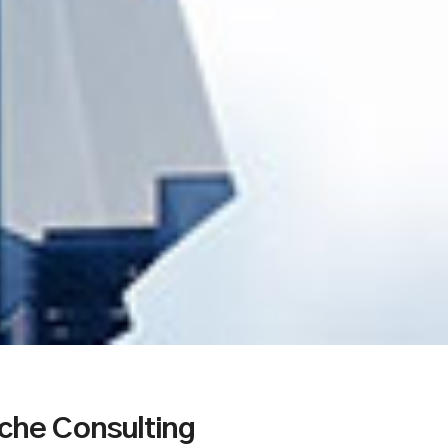
che Consulting