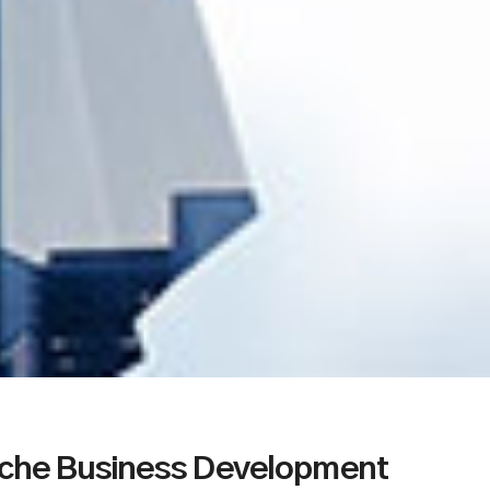
che Business Development