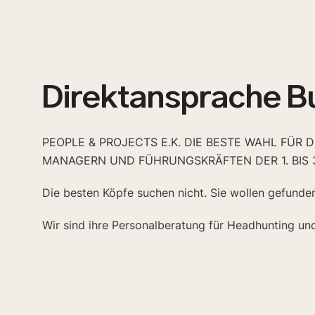
Direktansprache B
PEOPLE & PROJECTS E.K. DIE BESTE WAHL FÜR 
MANAGERN UND FÜHRUNGSKRÄFTEN DER 1. BIS 
Die besten Köpfe suchen nicht. Sie wollen gefunde
Wir sind ihre Personalberatung für Headhunting un