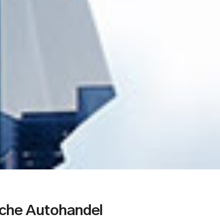
che Autohandel