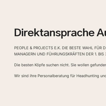
Direktansprache A
PEOPLE & PROJECTS E.K. DIE BESTE WAHL FÜR 
MANAGERN UND FÜHRUNGSKRÄFTEN DER 1. BIS 
Die besten Köpfe suchen nicht. Sie wollen gefunde
Wir sind ihre Personalberatung für Headhunting un